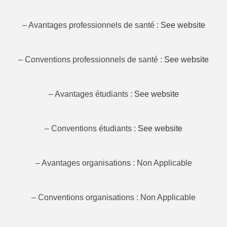
– Avantages professionnels de santé :
See website
– Conventions professionnels de santé :
See website
– Avantages étudiants :
See website
– Conventions étudiants :
See website
– Avantages organisations : Non Applicable
– Conventions organisations : Non Applicable