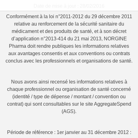
Date de mise à jour : 28/02/2016
Conformément à la loi n°2011-2012 du 29 décembre 2011
relative au renforcement de la sécurité sanitaire du
médicament et des produits de santé, et à son décret
d’application n°2013-414 du 21 mai 2013, NORGINE
Pharma doit rendre publiques les informations relatives
aux avantages consentis et aux conventions ou contrats
conclus avec les professionnels et organisations de santé.
Nous avons ainsi recensé les informations relatives à
chaque professionnel ou organisation de santé concerné
(identité / type de dépense / montant / convention ou
contrat) qui sont consultables sur le site AggregateSpend
(AGS).
Période de référence : 1er janvier au 31 décembre 2012 :