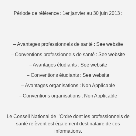
Période de référence : 1er janvier au 30 juin 2013 :
– Avantages professionnels de santé :
See website
– Conventions professionnels de santé :
See website
– Avantages étudiants :
See website
– Conventions étudiants :
See website
– Avantages organisations : Non Applicable
– Conventions organisations : Non Applicable
Le Conseil National de l’Ordre dont les professionnels de
santé relèvent est également destinataire de ces
informations.