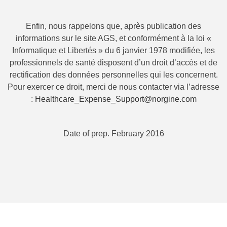
Enfin, nous rappelons que, après publication des
informations sur le site AGS, et conformément à la loi «
Informatique et Libertés » du 6 janvier 1978 modifiée, les
professionnels de santé disposent d’un droit d’accès et de
rectification des données personnelles qui les concernent.
Pour exercer ce droit, merci de nous contacter via l’adresse
:
Healthcare_Expense_Support@norgine.com
Date of prep. February 2016